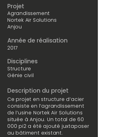
Projet
Agrandissement
Nortek Air Solutions
Anjou
Année de réalisation
2017
Disciplines
Structure
Génie civil
Description du projet
Ce projet en structure d’acier
consiste en l’agrandissement
de l’usine Nortek Air Solutions
située à Anjou. Un total de 60
000 pi2 a été ajouté juxtaposer
au bâtiment existant.