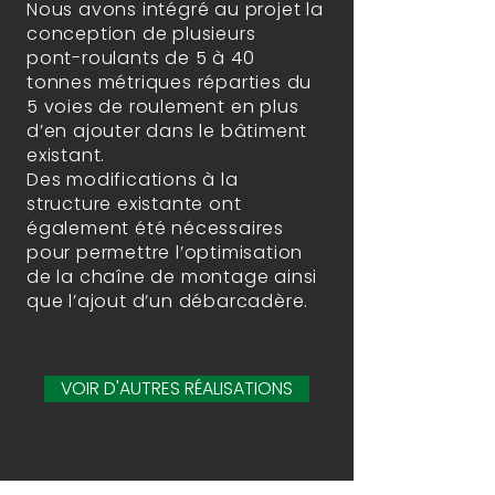
Nous avons intégré au projet la
conception de plusieurs
pont-roulants de 5 à 40
tonnes métriques réparties du
5 voies de roulement en plus
d’en ajouter dans le bâtiment
existant.
Des modifications à la
structure existante ont
également été nécessaires
pour permettre l’optimisation
de la chaîne de montage ainsi
que l’ajout d’un débarcadère.
VOIR D'AUTRES RÉALISATIONS