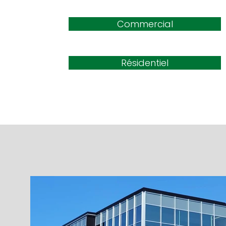
Commercial
Résidentiel