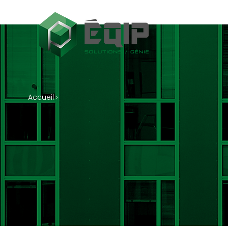
Accueil ›