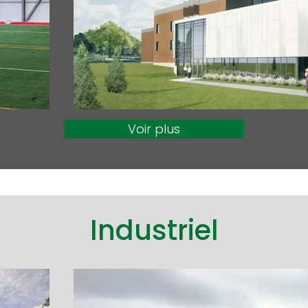
Voir plus
Industriel