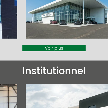
Voir plus
Institutionnel