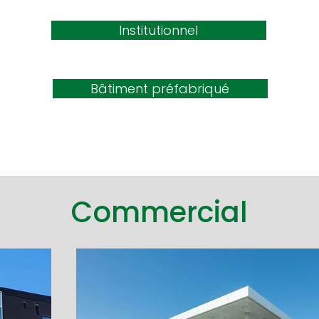
Institutionnel
Bâtiment préfabriqué
Commercial